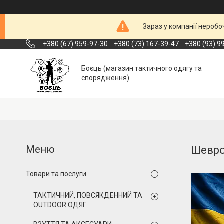
Зараз у компанії неробо
+380 (67) 959-97-30
+380 (73) 167-39-47
+380 (93) 9
Боєць (магазин тактичного одягу та
спорядження)
Шевро
Товари та послуги
ТАКТИЧНИЙ, ПОВСЯКДЕННИЙ ТА
OUTDOOR ОДЯГ