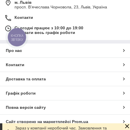
м. Львів
просп. В’ячеслава Чорновола, 23, Львів, Україна
Контакти
Сьогодні працює з 10:00 до 19:00
Показати весь графік роботи
КНОПКА
ЗВ'ЯЗКУ
Про нас
Контакти
Доставка та оплата
Графік роботи
Повна версія сайту
Сайт створено на маркетплейсі
Prom.ua
Зараз у компанії неробочий час. Замовлення та