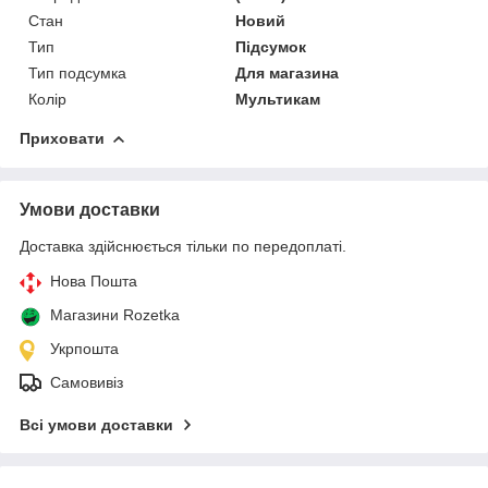
Стан
Новий
Тип
Підсумок
Тип подсумка
Для магазина
Колір
Мультикам
Приховати
Умови доставки
Доставка здійснюється тільки по передоплаті.
Нова Пошта
Магазини Rozetka
Укрпошта
Самовивіз
Всі умови доставки