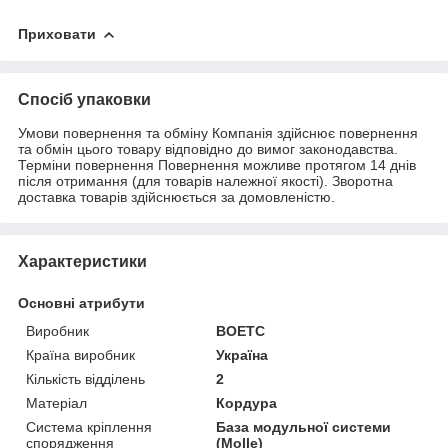
Приховати
Спосіб упаковки
Умови повернення та обміну Компанія здійснює повернення
та обмін цього товару відповідно до вимог законодавства.
Терміни повернення Повернення можливе протягом 14 днів
після отримання (для товарів належної якості). Зворотна
доставка товарів здійснюється за домовленістю.
Характеристики
Основні атрибути
Виробник
BOETC
Країна виробник
Україна
Кількість відділень
2
Матеріал
Кордура
Система кріплення
База модульної системи
спорядження
(Molle)