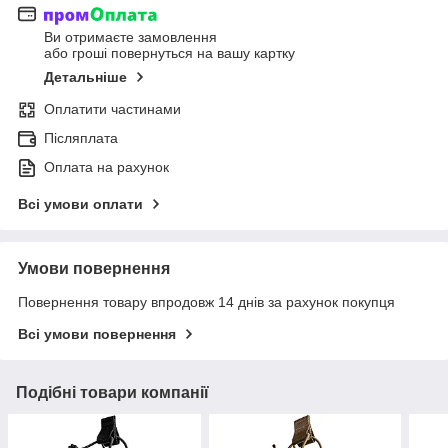
Ви отримаєте замовлення
або гроші повернуться на вашу картку
Детальніше
Оплатити частинами
Післяплата
Оплата на рахунок
Всі умови оплати
Умови повернення
Повернення товару впродовж 14 днів за рахунок покупця
Всі умови повернення
Подібні товари компанії