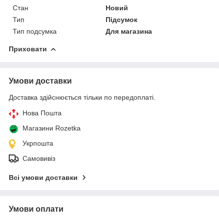
Стан
Новий
Тип
Підсумок
Тип подсумка
Для магазина
Приховати
Умови доставки
Доставка здійснюється тільки по передоплаті.
Нова Пошта
Магазини Rozetka
Укрпошта
Самовивіз
Всі умови доставки
Умови оплати