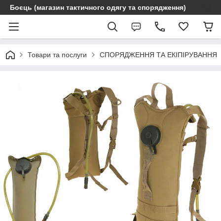
Боєць (магазин тактичного одягу та спорядження)
Товари та послуги
СПОРЯДЖЕННЯ ТА ЕКІПІРУВАННЯ