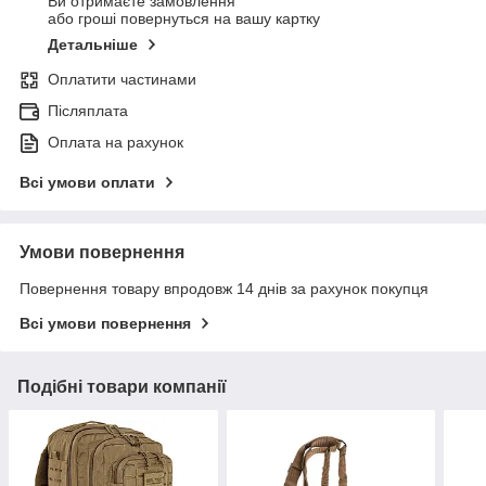
Ви отримаєте замовлення
або гроші повернуться на вашу картку
Детальніше
Оплатити частинами
Післяплата
Оплата на рахунок
Всі умови оплати
Умови повернення
Повернення товару впродовж 14 днів за рахунок покупця
Всі умови повернення
Подібні товари компанії