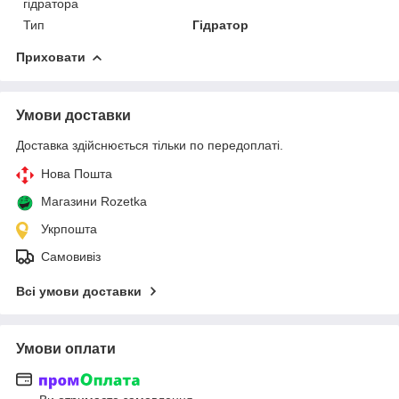
гідратора
Тип
Гідратор
Приховати
Умови доставки
Доставка здійснюється тільки по передоплаті.
Нова Пошта
Магазини Rozetka
Укрпошта
Самовивіз
Всі умови доставки
Умови оплати