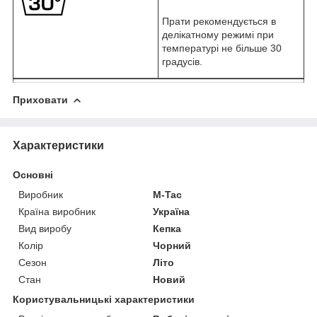
Прати рекомендується в
делікатному режимі при
температурі не більше 30
градусів.
Приховати
Характеристики
Основні
Виробник
M-Tac
Країна виробник
Україна
Вид виробу
Кепка
Колір
Чорний
Сезон
Літо
Стан
Новий
Користувальницькі характеристики