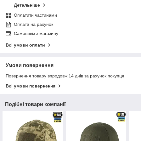
Детальніше
Оплатити частинами
Оплата на рахунок
Самовивіз з магазину
Всі умови оплати
Умови повернення
Повернення товару впродовж 14 днів за рахунок покупця
Всі умови повернення
Подібні товари компанії