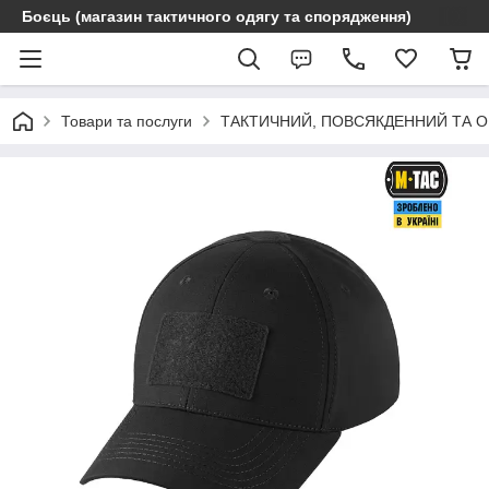
Боєць (магазин тактичного одягу та спорядження)
Товари та послуги
ТАКТИЧНИЙ, ПОВСЯКДЕННИЙ ТА 