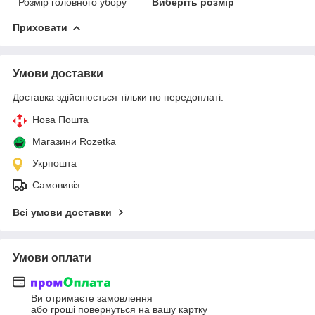
Розмір головного убору
Виберіть розмір
Приховати
Умови доставки
Доставка здійснюється тільки по передоплаті.
Нова Пошта
Магазини Rozetka
Укрпошта
Самовивіз
Всі умови доставки
Умови оплати
Ви отримаєте замовлення
або гроші повернуться на вашу картку