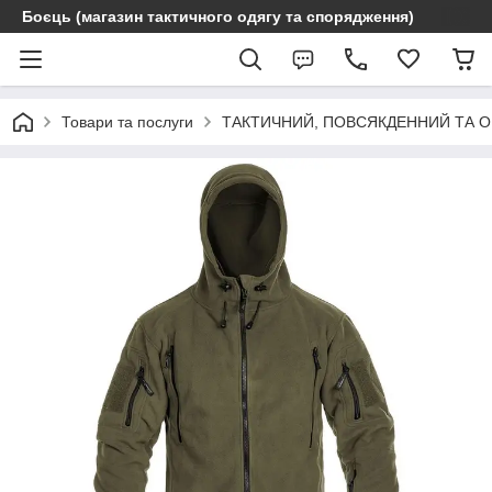
Боєць (магазин тактичного одягу та спорядження)
Товари та послуги
ТАКТИЧНИЙ, ПОВСЯКДЕННИЙ ТА 