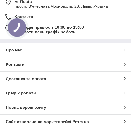
м. Львів
просп. В’ячеслава Чорновола, 23, Львів, Україна
Контакти
Сьогодні працює з 10:00 до 19:00
Показати весь графік роботи
Про нас
Контакти
Доставка та оплата
Графік роботи
Повна версія сайту
Сайт створено на маркетплейсі
Prom.ua