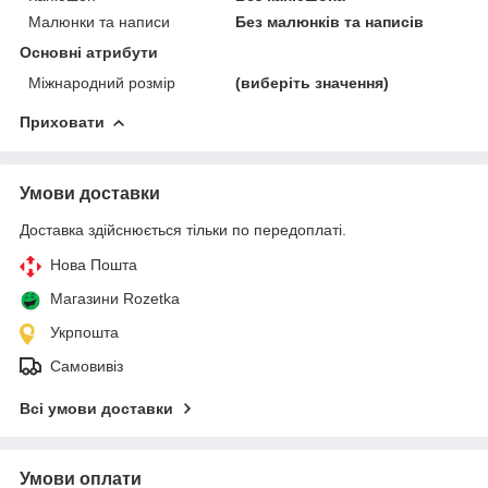
Малюнки та написи
Без малюнків та написів
Основні атрибути
Міжнародний розмір
(виберіть значення)
Приховати
Умови доставки
Доставка здійснюється тільки по передоплаті.
Нова Пошта
Магазини Rozetka
Укрпошта
Самовивіз
Всі умови доставки
Умови оплати