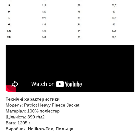
Технічні характеристики
Модель: Patriot Heavy Fleece Jacket
Матеріал: 100% поліестер
Щільність: 390 г/м2
Вага: 1205 г
Виробник:
Helikon-Tex, Польща