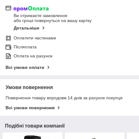
Ви отримаєте замовлення
або гроші повернуться на вашу картку
Детальніше
Оплатити частинами
Післяплата
Оплата на рахунок
Всі умови оплати
Умови повернення
Повернення товару впродовж 14 днів за рахунок покупця
Всі умови повернення
Подібні товари компанії