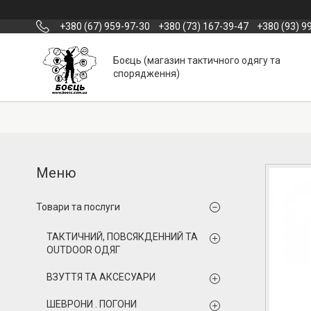
+380 (67) 959-97-30
+380 (73) 167-39-47
+380 (93) 9
Боєць (магазин тактичного одягу та
спорядження)
Товари та послуги
ТАКТИЧНИЙ, ПОВСЯКДЕННИЙ ТА
OUTDOOR ОДЯГ
ВЗУТТЯ ТА АКСЕСУАРИ
ШЕВРОНИ . ПОГОНИ