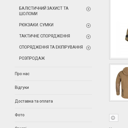
БАЛІСТИЧНИЙ ЗАХИСТ ТА
ШОЛОМИ
РЮКЗАКИ. СУМКИ
ТАКТИЧНЕ СПОРЯДЖЕННЯ
СПОРЯДЖЕННЯ ТА ЕКІПІРУВАННЯ
РОЗПРОДАЖ
Про нас
Відгуки
Доставка та оплата
Фото