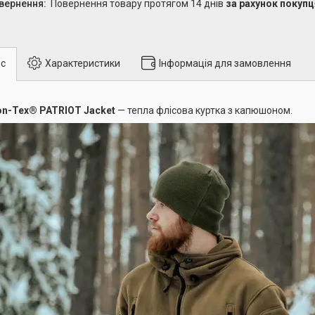
повернення товару протягом 14 днів
за рахунок покупц
с
Характеристики
Інформація для замовлення
on-Tex® PATRIOT Jacket
— тепла флісова куртка з капюшоном.