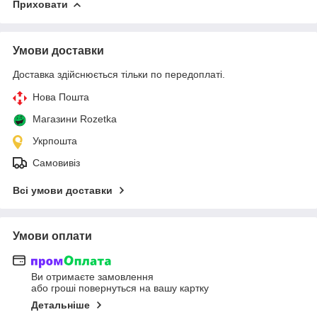
Приховати
Умови доставки
Доставка здійснюється тільки по передоплаті.
Нова Пошта
Магазини Rozetka
Укрпошта
Самовивіз
Всі умови доставки
Умови оплати
Ви отримаєте замовлення
або гроші повернуться на вашу картку
Детальніше