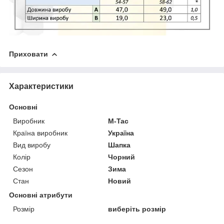
Приховати
Характеристики
Основні
Виробник
M-Tac
Країна виробник
Україна
Вид виробу
Шапка
Колір
Чорний
Сезон
Зима
Стан
Новий
Основні атрибути
Розмір
виберіть розмір