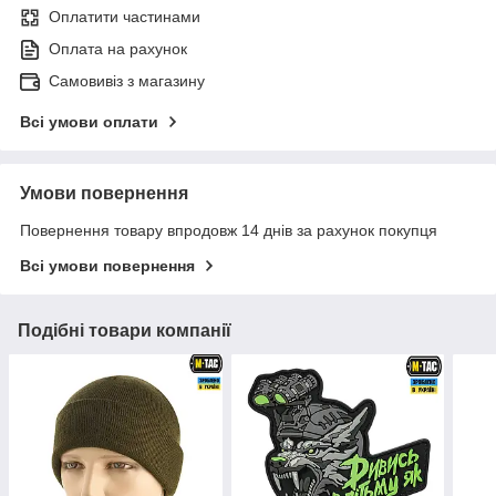
Оплатити частинами
Оплата на рахунок
Самовивіз з магазину
Всі умови оплати
Умови повернення
Повернення товару впродовж 14 днів за рахунок покупця
Всі умови повернення
Подібні товари компанії