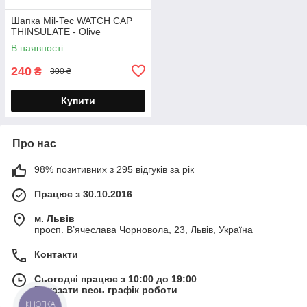
Шапка Mil-Tec WATCH CAP
THINSULATE - Olive
В наявності
240
₴
300 ₴
Купити
Про нас
98% позитивних з 295 відгуків за рік
Працює з 30.10.2016
м. Львів
просп. В’ячеслава Чорновола, 23, Львів, Україна
Контакти
Сьогодні працює з 10:00 до 19:00
Показати весь графік роботи
КНОПКА