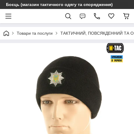
Боєць (магазин тактичного одягу та спорядження)
Товари та послуги
ТАКТИЧНИЙ, ПОВСЯКДЕННИЙ ТА 