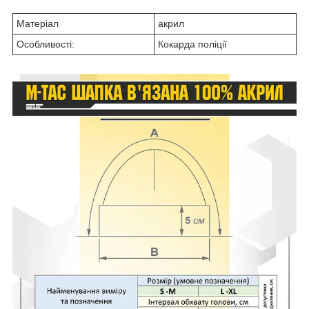
Матеріал
акрил
Особливості:
Кокарда поліції