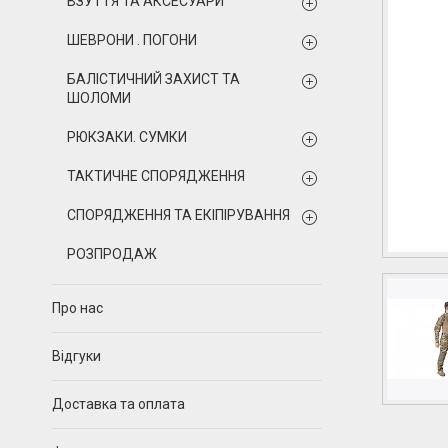
ВЗУТТЯ ТА АКСЕСУАРИ
ШЕВРОНИ . ПОГОНИ
БАЛІСТИЧНИЙ ЗАХИСТ ТА
ШОЛОМИ
РЮКЗАКИ. СУМКИ
ТАКТИЧНЕ СПОРЯДЖЕННЯ
СПОРЯДЖЕННЯ ТА ЕКІПІРУВАННЯ
РОЗПРОДАЖ
Про нас
Відгуки
Доставка та оплата