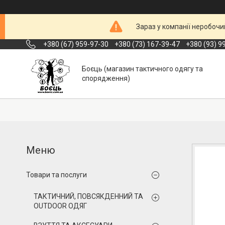
Зараз у компанії неробочи
+380 (67) 959-97-30
+380 (73) 167-39-47
+380 (93) 9
Боєць (магазин тактичного одягу та
спорядження)
Товари та послуги
ТАКТИЧНИЙ, ПОВСЯКДЕННИЙ ТА
OUTDOOR ОДЯГ