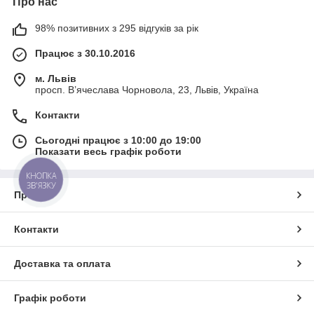
Про нас
98% позитивних з 295 відгуків за рік
Працює з 30.10.2016
м. Львів
просп. В’ячеслава Чорновола, 23, Львів, Україна
Контакти
Сьогодні працює з 10:00 до 19:00
Показати весь графік роботи
КНОПКА
ЗВ'ЯЗКУ
Про нас
Контакти
Доставка та оплата
Графік роботи