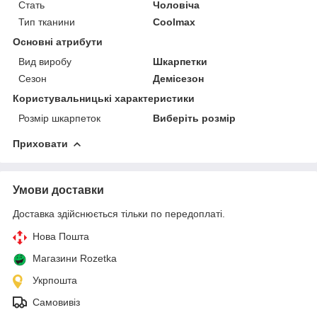
Стать
Чоловіча
Тип тканини
Coolmax
Основні атрибути
Вид виробу
Шкарпетки
Сезон
Демісезон
Користувальницькі характеристики
Розмір шкарпеток
Виберіть розмір
Приховати
Умови доставки
Доставка здійснюється тільки по передоплаті.
Нова Пошта
Магазини Rozetka
Укрпошта
Самовивіз