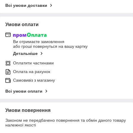
Всі умови доставки
Умови оплати
Ви отримаєте замовлення
або гроші повернуться на вашу картку
Детальніше
Оплатити частинами
Оплата на рахунок
Самовивіз з магазину
Всі умови оплати
Умови повернення
Законом не передбачено повернення та обмін даного товару
належної якості