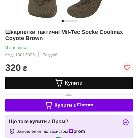
Шкарпетки тактичні Mil-Tec Socke Coolmax
Coyote Brown
В наявності
Код: 13012005
Роздріб
320
₴
Купити
або
Купити з
Що таке купити з Пром?
Замовлення під захистом