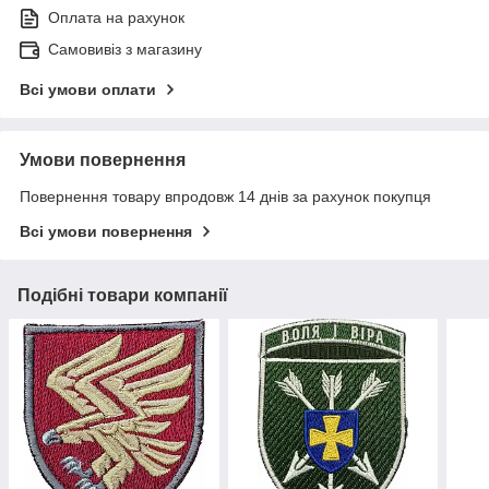
Оплата на рахунок
Самовивіз з магазину
Всі умови оплати
Умови повернення
Повернення товару впродовж 14 днів за рахунок покупця
Всі умови повернення
Подібні товари компанії