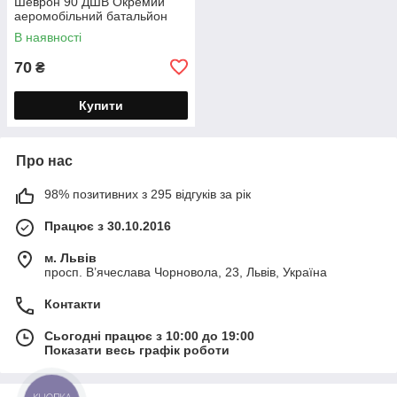
Шеврон 90 ДШВ Окремий
аеромобільний батальйон
В наявності
70
₴
Купити
Про нас
98% позитивних з 295 відгуків за рік
Працює з 30.10.2016
м. Львів
просп. В’ячеслава Чорновола, 23, Львів, Україна
Контакти
Сьогодні працює з 10:00 до 19:00
Показати весь графік роботи