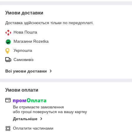
Умови доставки
Доставка здійснюється тільки по передоплаті.
Нова Пошта
Магазини Rozetka
Укрпошта
Самовивіз
Всі умови доставки
Умови оплати
Ви отримаєте замовлення
або гроші повернуться на вашу картку
Детальніше
Оплатити частинами