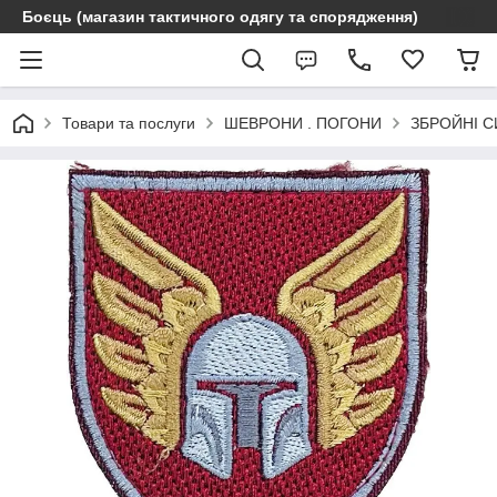
Боєць (магазин тактичного одягу та спорядження)
Товари та послуги
ШЕВРОНИ . ПОГОНИ
ЗБРОЙНІ С