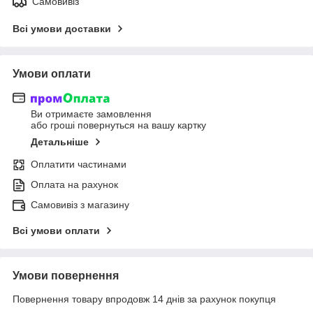
Самовивіз
Всі умови доставки
Умови оплати
Ви отримаєте замовлення
або гроші повернуться на вашу картку
Детальніше
Оплатити частинами
Оплата на рахунок
Самовивіз з магазину
Всі умови оплати
Умови повернення
Повернення товару впродовж 14 днів за рахунок покупця