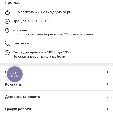
Про нас
98% позитивних з 295 відгуків за рік
Працює з 30.10.2016
м. Львів
просп. В’ячеслава Чорновола, 23, Львів, Україна
Контакти
Сьогодні працює з 10:00 до 19:00
Показати весь графік роботи
Про нас
КНОПКА
ЗВ'ЯЗКУ
Контакти
Доставка та оплата
Графік роботи