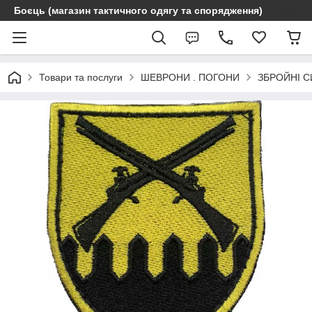
Боєць (магазин тактичного одягу та спорядження)
Товари та послуги
ШЕВРОНИ . ПОГОНИ
ЗБРОЙНІ С