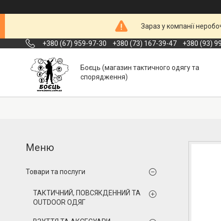
Зараз у компанії неробо
+380 (67) 959-97-30
+380 (73) 167-39-47
+380 (93) 9
Боєць (магазин тактичного одягу та
спорядження)
Товари та послуги
ТАКТИЧНИЙ, ПОВСЯКДЕННИЙ ТА
OUTDOOR ОДЯГ