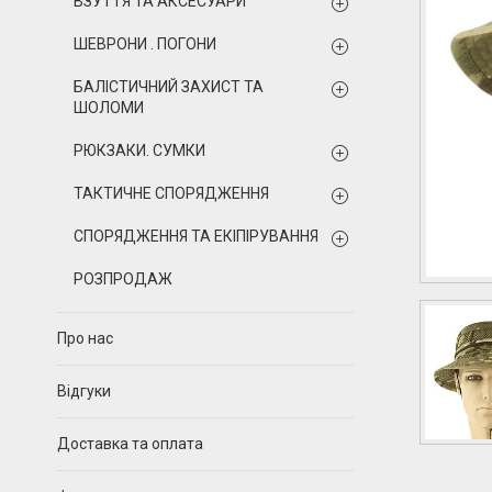
ВЗУТТЯ ТА АКСЕСУАРИ
ШЕВРОНИ . ПОГОНИ
БАЛІСТИЧНИЙ ЗАХИСТ ТА
ШОЛОМИ
РЮКЗАКИ. СУМКИ
ТАКТИЧНЕ СПОРЯДЖЕННЯ
СПОРЯДЖЕННЯ ТА ЕКІПІРУВАННЯ
РОЗПРОДАЖ
Про нас
Відгуки
Доставка та оплата