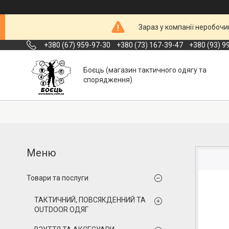
Зараз у компанії неробочи
+380 (67) 959-97-30
+380 (73) 167-39-47
+380 (93) 9
Боєць (магазин тактичного одягу та
спорядження)
Товари та послуги
ТАКТИЧНИЙ, ПОВСЯКДЕННИЙ ТА
OUTDOOR ОДЯГ