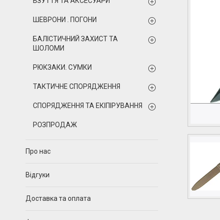
ВЗУТТЯ ТА АКСЕСУАРИ
ШЕВРОНИ . ПОГОНИ
БАЛІСТИЧНИЙ ЗАХИСТ ТА
ШОЛОМИ
РЮКЗАКИ. СУМКИ
ТАКТИЧНЕ СПОРЯДЖЕННЯ
СПОРЯДЖЕННЯ ТА ЕКІПІРУВАННЯ
РОЗПРОДАЖ
Про нас
Відгуки
Доставка та оплата