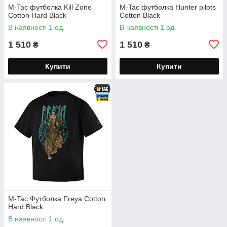
M-Tac футболка Kill Zone
M-Tac футболка Hunter pilots
Cotton Hard Black
Cotton Black
В наявності 1 од.
В наявності 1 од.
1 510
1 510
₴
₴
Купити
Купити
M-Tac Футболка Freya Cotton
Hard Black
В наявності 1 од.