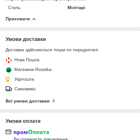
Стиль
Мілітарі
Приховати
Умови доставки
Доставка здійснюється тільки по передоплаті.
Нова Пошта
Магазини Rozetka
Укрпошта
Самовивіз
Всі умови доставки
Умови оплати
Ви отримаєте замовлення