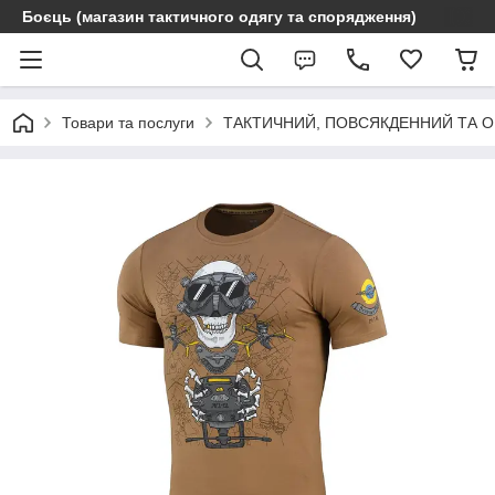
Боєць (магазин тактичного одягу та спорядження)
Товари та послуги
ТАКТИЧНИЙ, ПОВСЯКДЕННИЙ ТА 