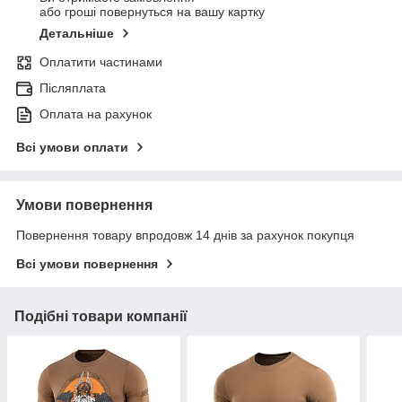
або гроші повернуться на вашу картку
Детальніше
Оплатити частинами
Післяплата
Оплата на рахунок
Всі умови оплати
Умови повернення
Повернення товару впродовж 14 днів за рахунок покупця
Всі умови повернення
Подібні товари компанії