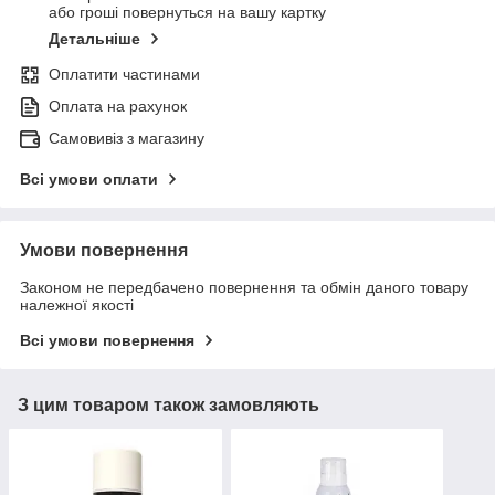
або гроші повернуться на вашу картку
Детальніше
Оплатити частинами
Оплата на рахунок
Самовивіз з магазину
Всі умови оплати
Умови повернення
Законом не передбачено повернення та обмін даного товару
належної якості
Всі умови повернення
З цим товаром також замовляють