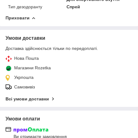
Тип дезодоранту
Спрей
Приховати
Умови доставки
Доставка здійснюється тільки по передоплаті.
Нова Пошта
Магазини Rozetka
Укрпошта
Самовивіз
Всі умови доставки
Умови оплати
Ви отримаєте замовлення