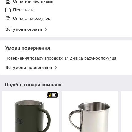
Оплатити частинами
Післяплата
Оплата на рахунок
Всі умови оплати
Умови повернення
Повернення товару впродовж 14 днів за рахунок покупця
Всі умови повернення
Подібні товари компанії