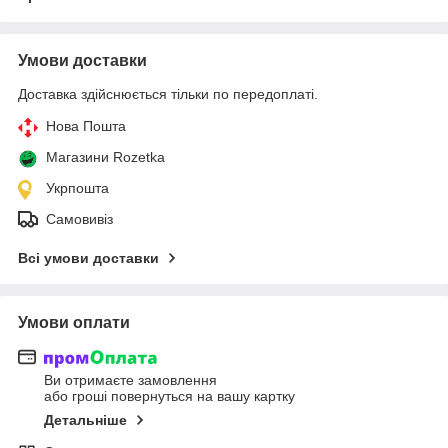
Умови доставки
Доставка здійснюється тільки по передоплаті.
Нова Пошта
Магазини Rozetka
Укрпошта
Самовивіз
Всі умови доставки
Умови оплати
Ви отримаєте замовлення
або гроші повернуться на вашу картку
Детальніше