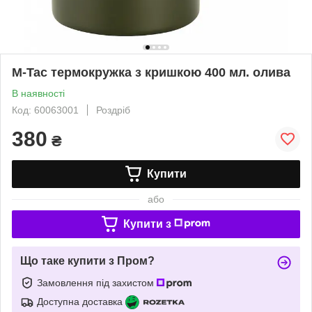
M-Tac термокружка з кришкою 400 мл. олива
В наявності
Код: 60063001
Роздріб
380
₴
Купити
або
Купити з
Що таке купити з Пром?
Замовлення під захистом
Доступна доставка