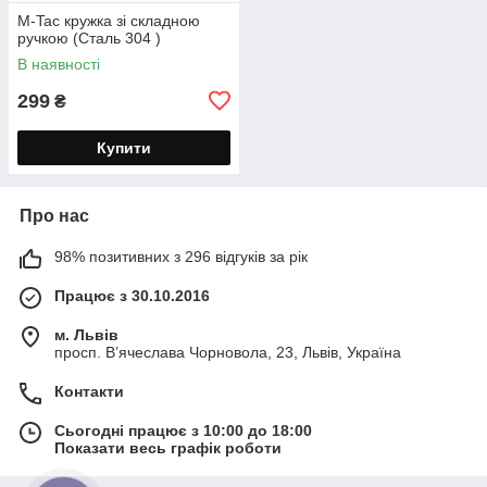
M-Tac кружка зі складною
ручкою (Сталь 304 )
В наявності
299
₴
Купити
Про нас
98% позитивних з 296 відгуків за рік
Працює з 30.10.2016
м. Львів
просп. В’ячеслава Чорновола, 23, Львів, Україна
Контакти
Сьогодні працює з 10:00 до 18:00
Показати весь графік роботи