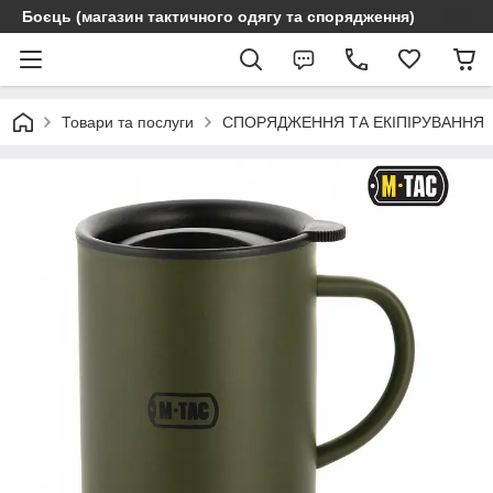
Боєць (магазин тактичного одягу та спорядження)
Товари та послуги
СПОРЯДЖЕННЯ ТА ЕКІПІРУВАННЯ