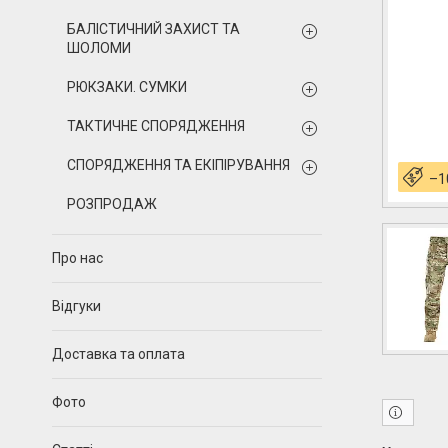
БАЛІСТИЧНИЙ ЗАХИСТ ТА
ШОЛОМИ
РЮКЗАКИ. СУМКИ
ТАКТИЧНЕ СПОРЯДЖЕННЯ
СПОРЯДЖЕННЯ ТА ЕКІПІРУВАННЯ
–1
РОЗПРОДАЖ
Про нас
Відгуки
Доставка та оплата
Фото