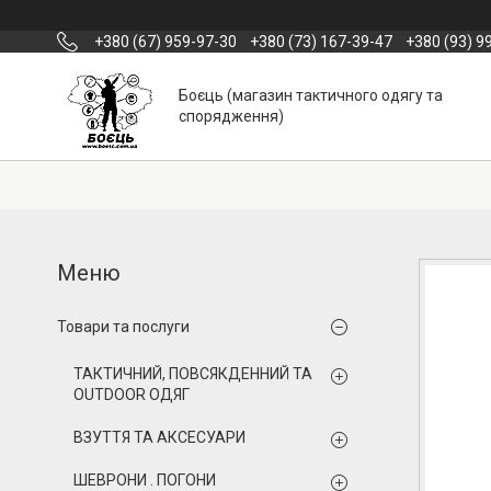
+380 (67) 959-97-30
+380 (73) 167-39-47
+380 (93) 9
Боєць (магазин тактичного одягу та
спорядження)
Товари та послуги
ТАКТИЧНИЙ, ПОВСЯКДЕННИЙ ТА
OUTDOOR ОДЯГ
ВЗУТТЯ ТА АКСЕСУАРИ
ШЕВРОНИ . ПОГОНИ