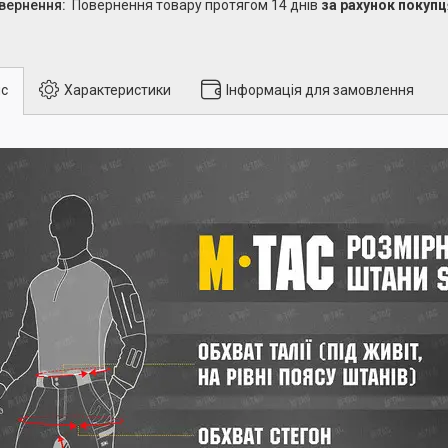
повернення товару протягом 14 днів
за рахунок покупц
с
Характеристики
Інформація для замовлення