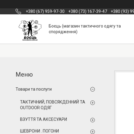
+380 (67) 959-97-30
+380 (73) 167-39-47
+380 (93) 9
Боєць (магазин тактичного одягу та
спорядження)
Товари та послуги
ТАКТИЧНИЙ, ПОВСЯКДЕННИЙ ТА
OUTDOOR ОДЯГ
ВЗУТТЯ ТА АКСЕСУАРИ
ШЕВРОНИ . ПОГОНИ