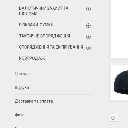
БАЛІСТИЧНИЙ ЗАХИСТ ТА
ШОЛОМИ
РЮКЗАКИ. СУМКИ
ТАКТИЧНЕ СПОРЯДЖЕННЯ
СПОРЯДЖЕННЯ ТА ЕКІПІРУВАННЯ
РОЗПРОДАЖ
Про нас
Відгуки
Доставка та оплата
Фото