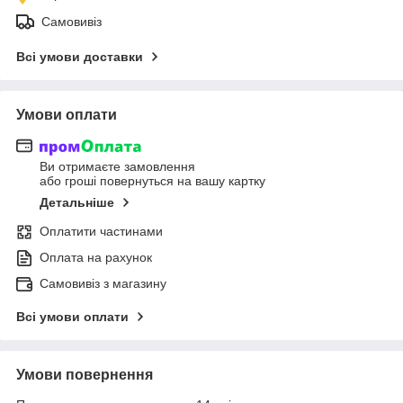
Самовивіз
Всі умови доставки
Умови оплати
Ви отримаєте замовлення
або гроші повернуться на вашу картку
Детальніше
Оплатити частинами
Оплата на рахунок
Самовивіз з магазину
Всі умови оплати
Умови повернення