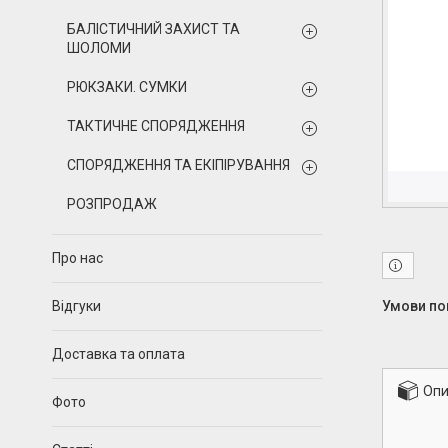
БАЛІСТИЧНИЙ ЗАХИСТ ТА
ШОЛОМИ
РЮКЗАКИ. СУМКИ
ТАКТИЧНЕ СПОРЯДЖЕННЯ
СПОРЯДЖЕННЯ ТА ЕКІПІРУВАННЯ
РОЗПРОДАЖ
Про нас
Відгуки
Доставка та оплата
Опи
Фото