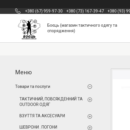
+380 (67) 959-97-30
+380 (73) 167-39-47
+380 (93) 9
Боєць (магазин тактичного одягу та
спорядження)
Товари та послуги
ТАКТИЧНИЙ, ПОВСЯКДЕННИЙ ТА
OUTDOOR ОДЯГ
ВЗУТТЯ ТА АКСЕСУАРИ
ШЕВРОНИ . ПОГОНИ