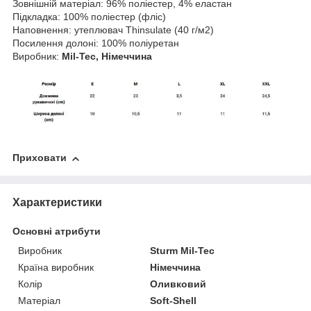
Зовнішній матеріал: 96% поліестер, 4% еластан
Підкладка: 100% поліестер (фліс)
Наповнення: утеплювач Thinsulate (40 г/м2)
Посилення долоні: 100% поліуретан
Виробник:
Mil-Tec, Німеччина
Приховати
Характеристики
Основні атрибути
Виробник
Sturm Mil-Tec
Країна виробник
Німеччина
Колір
Оливковий
Матеріал
Soft-Shell