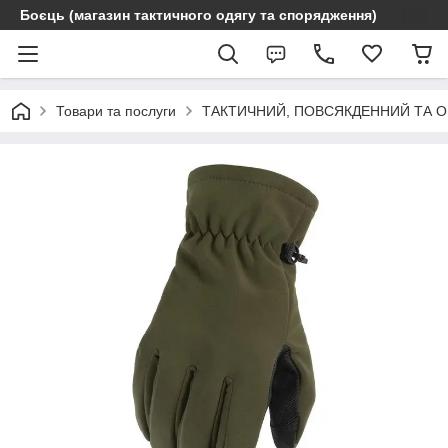
Боєць (магазин тактичного одягу та спорядження)
Товари та послуги
ТАКТИЧНИЙ, ПОВСЯКДЕННИЙ ТА 