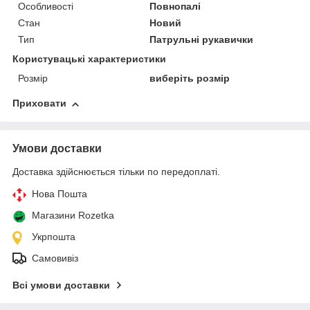
Особливості
Повнопалі
Стан
Новий
Тип
Патрульні рукавички
Користувацькi характеристики
Розмір
виберіть розмір
Приховати
Умови доставки
Доставка здійснюється тільки по передоплаті.
Нова Пошта
Магазини Rozetka
Укрпошта
Самовивіз
Всі умови доставки