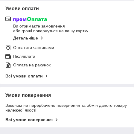
Умови оплати
Ви отримаєте замовлення
або гроші повернуться на вашу картку
Детальніше
Оплатити частинами
Післяплата
Оплата на рахунок
Всі умови оплати
Умови повернення
Законом не передбачено повернення та обмін даного товару
належної якості
Всі умови повернення