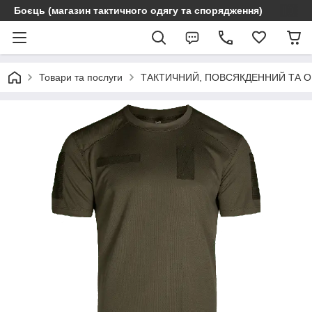
Боєць (магазин тактичного одягу та спорядження)
Товари та послуги
ТАКТИЧНИЙ, ПОВСЯКДЕННИЙ ТА 