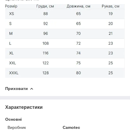
Приховати
Характеристики
Основні
Виробник
Camotec