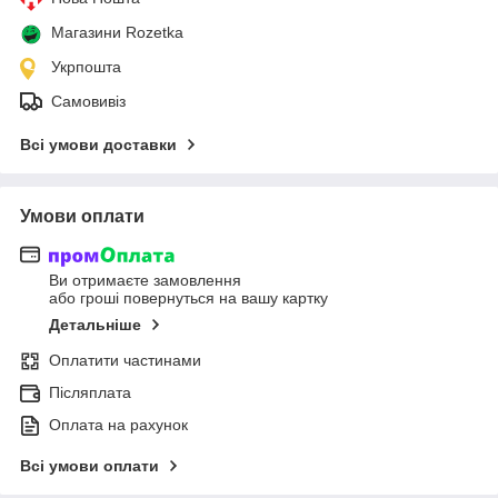
Магазини Rozetka
Укрпошта
Самовивіз
Всі умови доставки
Умови оплати
Ви отримаєте замовлення
або гроші повернуться на вашу картку
Детальніше
Оплатити частинами
Післяплата
Оплата на рахунок
Всі умови оплати