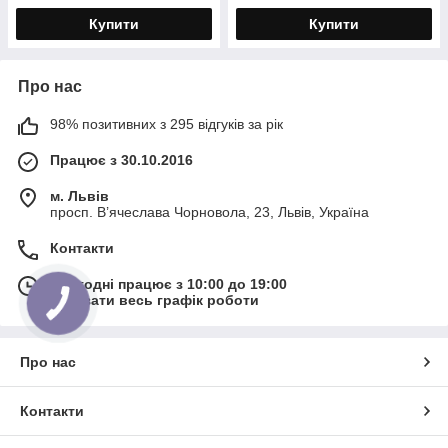
Купити
Купити
Про нас
98% позитивних з 295 відгуків за рік
Працює з 30.10.2016
м. Львів
просп. В’ячеслава Чорновола, 23, Львів, Україна
Контакти
Сьогодні працює з 10:00 до 19:00
Показати весь графік роботи
Про нас
Контакти