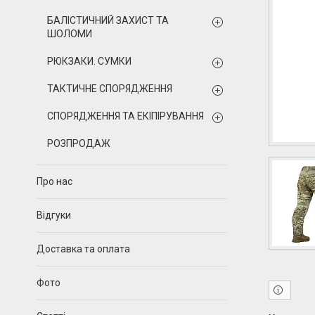
БАЛІСТИЧНИЙ ЗАХИСТ ТА
ШОЛОМИ
РЮКЗАКИ. СУМКИ
ТАКТИЧНЕ СПОРЯДЖЕННЯ
СПОРЯДЖЕННЯ ТА ЕКІПІРУВАННЯ
РОЗПРОДАЖ
Про нас
Відгуки
Доставка та оплата
Фото