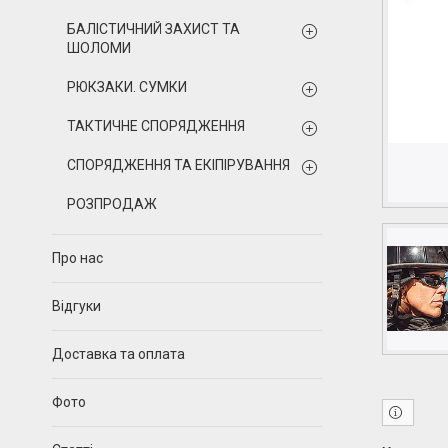
БАЛІСТИЧНИЙ ЗАХИСТ ТА
ШОЛОМИ
РЮКЗАКИ. СУМКИ
ТАКТИЧНЕ СПОРЯДЖЕННЯ
СПОРЯДЖЕННЯ ТА ЕКІПІРУВАННЯ
РОЗПРОДАЖ
Про нас
Відгуки
Доставка та оплата
Фото