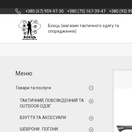
+380 (67) 959-97-30
+380 (73) 167-39-47
+380 (93) 9
Боєць (магазин тактичного одягу та
спорядження)
Товари та послуги
ТАКТИЧНИЙ, ПОВСЯКДЕННИЙ ТА
OUTDOOR ОДЯГ
ВЗУТТЯ ТА АКСЕСУАРИ
ШЕВРОНИ . ПОГОНИ