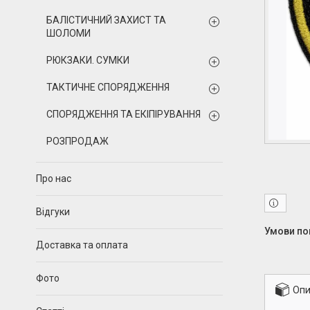
БАЛІСТИЧНИЙ ЗАХИСТ ТА
ШОЛОМИ
РЮКЗАКИ. СУМКИ
ТАКТИЧНЕ СПОРЯДЖЕННЯ
СПОРЯДЖЕННЯ ТА ЕКІПІРУВАННЯ
РОЗПРОДАЖ
Про нас
Відгуки
Доставка та оплата
Фото
Опи