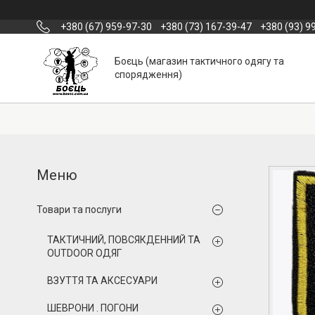
+380 (67) 959-97-30
+380 (73) 167-39-47
+380 (93) 9
Боєць (магазин тактичного одягу та
спорядження)
Товари та послуги
ТАКТИЧНИЙ, ПОВСЯКДЕННИЙ ТА
OUTDOOR ОДЯГ
ВЗУТТЯ ТА АКСЕСУАРИ
ШЕВРОНИ . ПОГОНИ