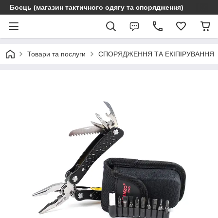
Боєць (магазин тактичного одягу та спорядження)
Товари та послуги
СПОРЯДЖЕННЯ ТА ЕКІПІРУВАННЯ