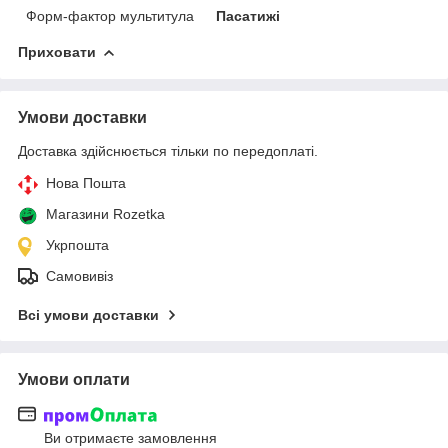
Форм-фактор мультитула
Пасатижі
Приховати
Умови доставки
Доставка здійснюється тільки по передоплаті.
Нова Пошта
Магазини Rozetka
Укрпошта
Самовивіз
Всі умови доставки
Умови оплати
Ви отримаєте замовлення