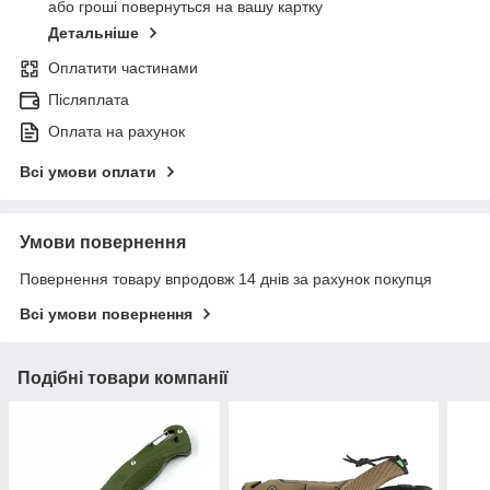
або гроші повернуться на вашу картку
Детальніше
Оплатити частинами
Післяплата
Оплата на рахунок
Всі умови оплати
Умови повернення
Повернення товару впродовж 14 днів за рахунок покупця
Всі умови повернення
Подібні товари компанії