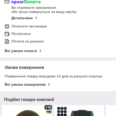
Ви отримаєте замовлення
або гроші повернуться на вашу картку
Детальніше
Оплатити частинами
Післяплата
Оплата на рахунок
Всі умови оплати
Умови повернення
Повернення товару впродовж 14 днів за рахунок покупця
Всі умови повернення
Подібні товари компанії