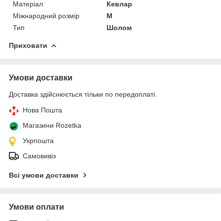
Матеріал
Кевлар
Міжнародний розмір
M
Тип
Шолом
Приховати
Умови доставки
Доставка здійснюється тільки по передоплаті.
Нова Пошта
Магазини Rozetka
Укрпошта
Самовивіз
Всі умови доставки
Умови оплати