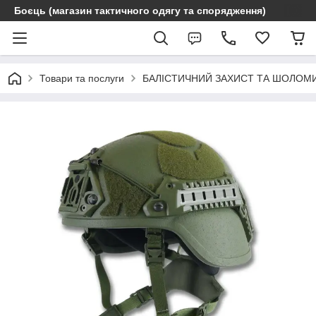
Боєць (магазин тактичного одягу та спорядження)
Товари та послуги
БАЛІСТИЧНИЙ ЗАХИСТ ТА ШОЛОМ