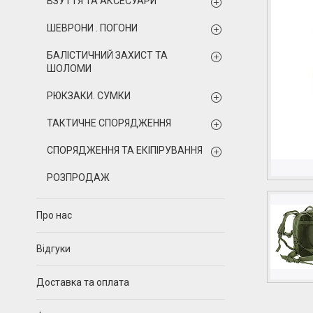
ВЗУТТЯ ТА АКСЕСУАРИ
ШЕВРОНИ . ПОГОНИ
БАЛІСТИЧНИЙ ЗАХИСТ ТА
ШОЛОМИ
РЮКЗАКИ. СУМКИ
ТАКТИЧНЕ СПОРЯДЖЕННЯ
СПОРЯДЖЕННЯ ТА ЕКІПІРУВАННЯ
РОЗПРОДАЖ
Про нас
Відгуки
Доставка та оплата