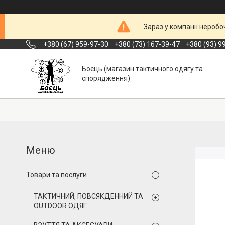
Зараз у компанії неробо
+380 (67) 959-97-30
+380 (73) 167-39-47
+380 (93) 9
Боєць (магазин тактичного одягу та
спорядження)
Товари та послуги
ТАКТИЧНИЙ, ПОВСЯКДЕННИЙ ТА
OUTDOOR ОДЯГ