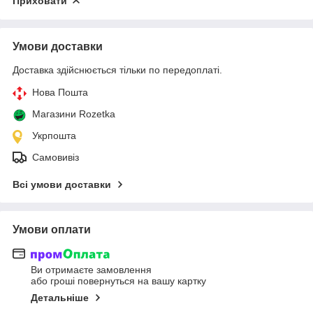
Приховати
Умови доставки
Доставка здійснюється тільки по передоплаті.
Нова Пошта
Магазини Rozetka
Укрпошта
Самовивіз
Всі умови доставки
Умови оплати
Ви отримаєте замовлення
або гроші повернуться на вашу картку
Детальніше