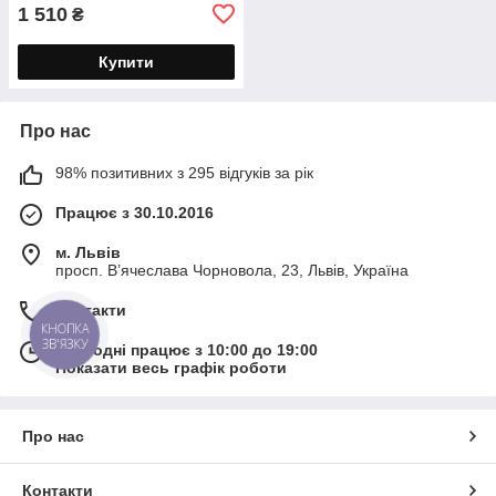
1 510
₴
Купити
Про нас
98% позитивних з 295 відгуків за рік
Працює з 30.10.2016
м. Львів
просп. В’ячеслава Чорновола, 23, Львів, Україна
Контакти
КНОПКА
ЗВ'ЯЗКУ
Сьогодні працює з 10:00 до 19:00
Показати весь графік роботи
Про нас
Контакти