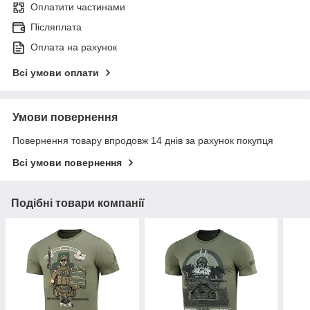
Оплатити частинами
Післяплата
Оплата на рахунок
Всі умови оплати
Умови повернення
Повернення товару впродовж 14 днів за рахунок покупця
Всі умови повернення
Подібні товари компанії