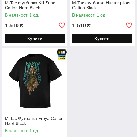
M-Tac футболка Kill Zone
M-Tac футболка Hunter pilots
Cotton Hard Black
Cotton Black
В наявності 1 од.
В наявності 1 од.
1 510
1 510
₴
₴
Купити
Купити
M-Tac Футболка Freya Cotton
Hard Black
В наявності 1 од.