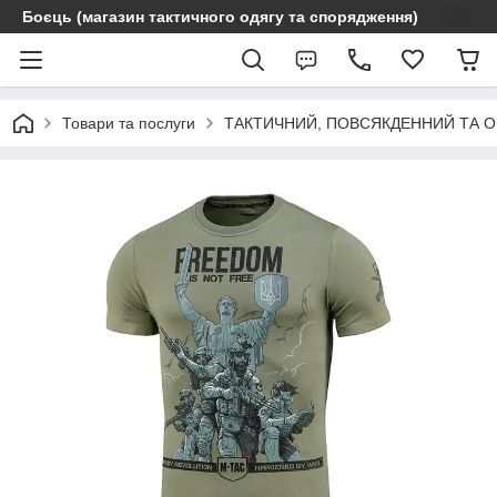
Боєць (магазин тактичного одягу та спорядження)
Товари та послуги
ТАКТИЧНИЙ, ПОВСЯКДЕННИЙ ТА 