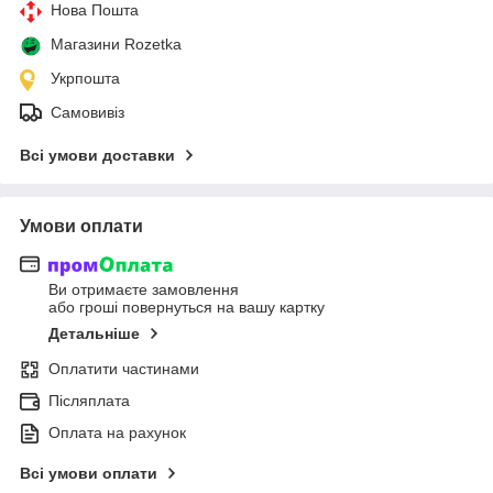
Нова Пошта
Магазини Rozetka
Укрпошта
Самовивіз
Всі умови доставки
Умови оплати
Ви отримаєте замовлення
або гроші повернуться на вашу картку
Детальніше
Оплатити частинами
Післяплата
Оплата на рахунок
Всі умови оплати