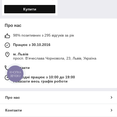
Купити
Про нас
98% позитивних з 295 відгуків за рік
Працює з 30.10.2016
м. Львів
просп. В’ячеслава Чорновола, 23, Львів, Україна
Контакти
КНОПКА
ЗВ'ЯЗКУ
Сьогодні працює з 10:00 до 19:00
Показати весь графік роботи
Про нас
Контакти