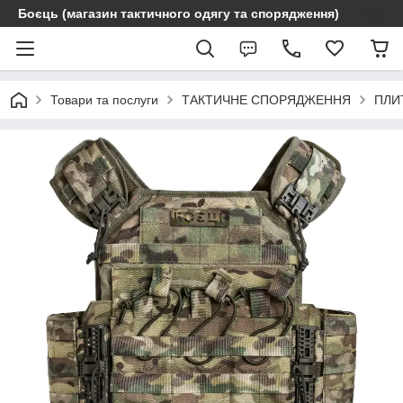
Боєць (магазин тактичного одягу та спорядження)
Товари та послуги
ТАКТИЧНЕ СПОРЯДЖЕННЯ
ПЛИ