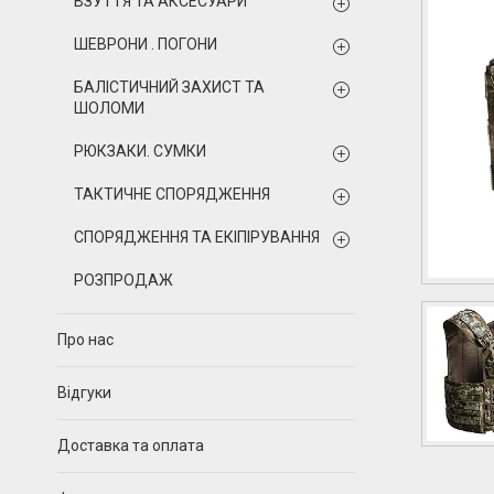
ВЗУТТЯ ТА АКСЕСУАРИ
ШЕВРОНИ . ПОГОНИ
БАЛІСТИЧНИЙ ЗАХИСТ ТА
ШОЛОМИ
РЮКЗАКИ. СУМКИ
ТАКТИЧНЕ СПОРЯДЖЕННЯ
СПОРЯДЖЕННЯ ТА ЕКІПІРУВАННЯ
РОЗПРОДАЖ
Про нас
Відгуки
Доставка та оплата