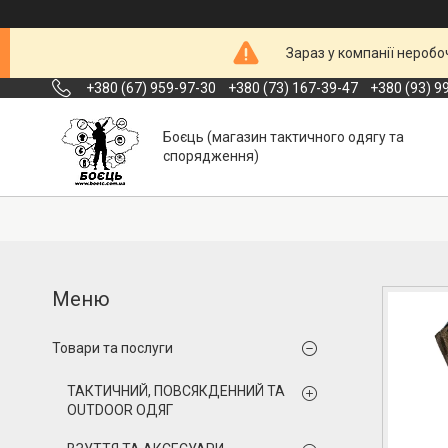
Зараз у компанії неробо
+380 (67) 959-97-30
+380 (73) 167-39-47
+380 (93) 9
Боєць (магазин тактичного одягу та
спорядження)
Товари та послуги
ТАКТИЧНИЙ, ПОВСЯКДЕННИЙ ТА
OUTDOOR ОДЯГ