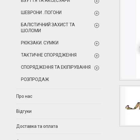
ВЗУТТЯ ТА АКСЕСУАРИ
ШЕВРОНИ . ПОГОНИ
БАЛІСТИЧНИЙ ЗАХИСТ ТА
ШОЛОМИ
РЮКЗАКИ. СУМКИ
ТАКТИЧНЕ СПОРЯДЖЕННЯ
СПОРЯДЖЕННЯ ТА ЕКІПІРУВАННЯ
РОЗПРОДАЖ
Про нас
Відгуки
Доставка та оплата