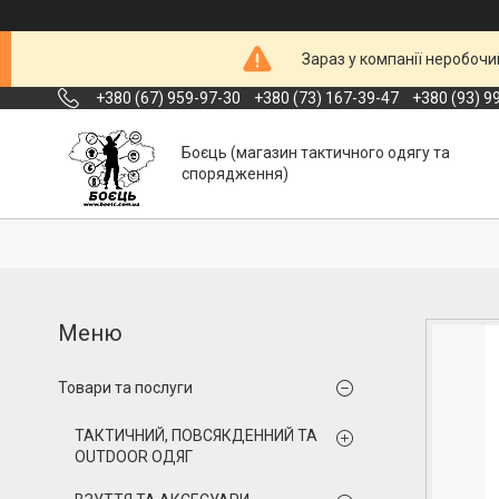
Зараз у компанії неробочи
+380 (67) 959-97-30
+380 (73) 167-39-47
+380 (93) 9
Боєць (магазин тактичного одягу та
спорядження)
Товари та послуги
ТАКТИЧНИЙ, ПОВСЯКДЕННИЙ ТА
OUTDOOR ОДЯГ