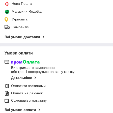
Нова Пошта
Магазини Rozetka
Укрпошта
Самовивіз
Всі умови доставки
Умови оплати
Ви отримаєте замовлення
або гроші повернуться на вашу картку
Детальніше
Оплатити частинами
Оплата на рахунок
Самовивіз з магазину
Всі умови оплати