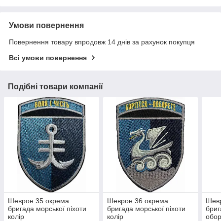
Умови повернення
Повернення товару впродовж 14 днів за рахунок покупця
Всі умови повернення
Подібні товари компанії
Шеврон 35 окрема
Шеврон 36 окрема
Шев
бригада морської піхоти
бригада морської піхоти
бриг
колір
колір
обор