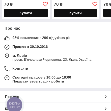
70
70
70
₴
₴
Купити
Купити
Про нас
98% позитивних з 296 відгуків за рік
Працює з 30.10.2016
м. Львів
просп. В’ячеслава Чорновола, 23, Львів, Україна
Контакти
Сьогодні працює з 10:00 до 18:00
Показати весь графік роботи
Про нас
КНОПКА
ЗВ'ЯЗКУ
Контакти