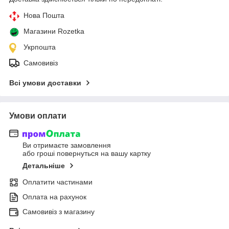
Нова Пошта
Магазини Rozetka
Укрпошта
Самовивіз
Всі умови доставки
Умови оплати
Ви отримаєте замовлення
або гроші повернуться на вашу картку
Детальніше
Оплатити частинами
Оплата на рахунок
Самовивіз з магазину