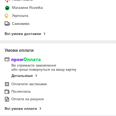
Магазини Rozetka
Укрпошта
Самовивіз
Всі умови доставки
Умови оплати
Ви отримаєте замовлення
або гроші повернуться на вашу картку
Детальніше
Оплатити частинами
Післяплата
Оплата на рахунок
Всі умови оплати