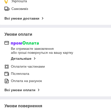
Укрпошта
Самовивіз
Всі умови доставки
Умови оплати
Ви отримаєте замовлення
або гроші повернуться на вашу картку
Детальніше
Оплатити частинами
Післяплата
Оплата на рахунок
Всі умови оплати
Умови повернення