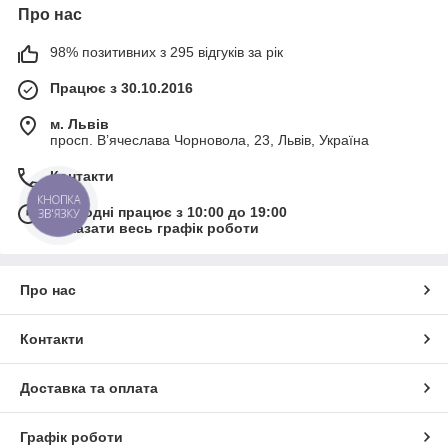
Про нас
98% позитивних з 295 відгуків за рік
Працює з 30.10.2016
м. Львів
просп. В’ячеслава Чорновола, 23, Львів, Україна
Контакти
КНОПКА
Сьогодні працює з 10:00 до 19:00
ЗВ'ЯЗКУ
Показати весь графік роботи
Про нас
Контакти
Доставка та оплата
Графік роботи