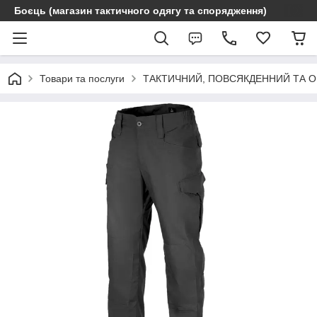
Боєць (магазин тактичного одягу та спорядження)
Товари та послуги
ТАКТИЧНИЙ, ПОВСЯКДЕННИЙ ТА 