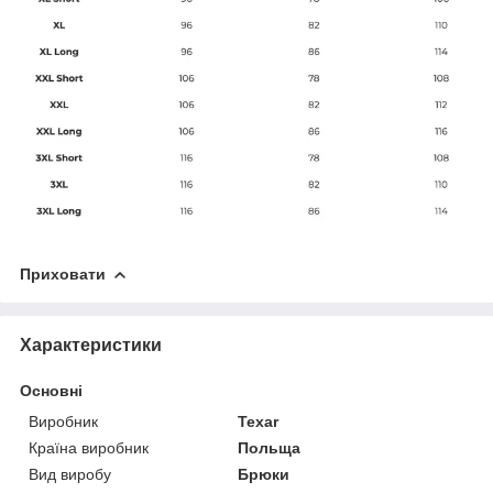
Приховати
Характеристики
Основні
Виробник
Texar
Країна виробник
Польща
Вид виробу
Брюки