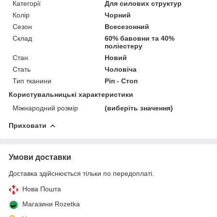
Категорії
Для силових структур
Колір
Чорний
Сезон
Всесезонний
Склад
60% бавовни та 40%
поліестеру
Стан
Новий
Стать
Чоловіча
Тип тканини
Ріп - Стоп
Користувальницькі характеристики
Міжнародний розмір
(виберіть значення)
Приховати
Умови доставки
Доставка здійснюється тільки по передоплаті.
Нова Пошта
Магазини Rozetka